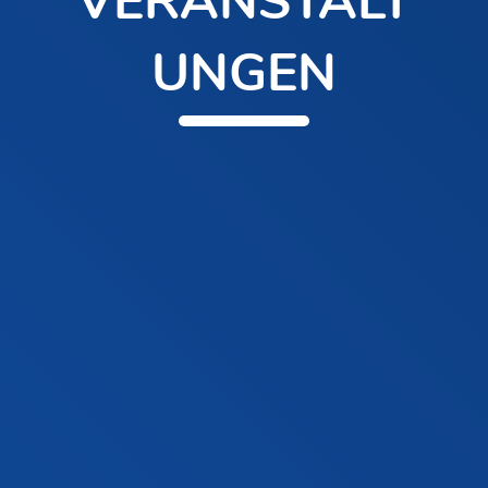
VERANSTALT
UNGEN