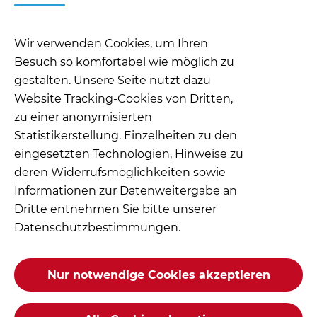
Wir verwenden Cookies, um Ihren
Besuch so komfortabel wie möglich zu
gestalten. Unsere Seite nutzt dazu
Website Tracking-Cookies von Dritten,
zu einer anonymisierten
Statistikerstellung. Einzelheiten zu den
eingesetzten Technologien, Hinweise zu
deren Widerrufsmöglichkeiten sowie
Informationen zur Datenweitergabe an
Dritte entnehmen Sie bitte unserer
Datenschutzbestimmungen
.
Nur notwendige Cookies akzeptieren