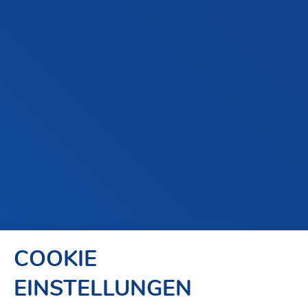
COOKIE
EINSTELLUNGEN