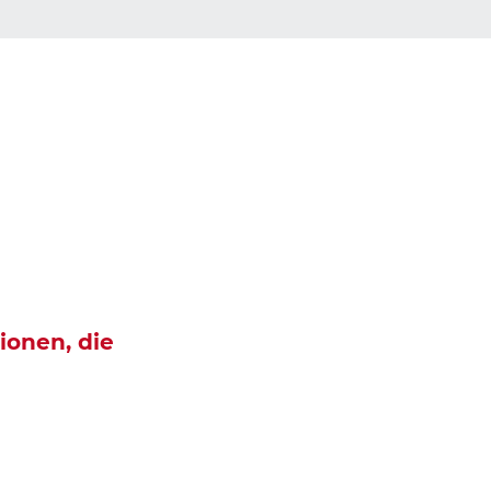
ionen, die