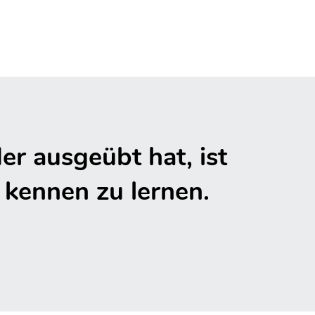
er ausgeübt hat, ist
r kennen zu lernen.