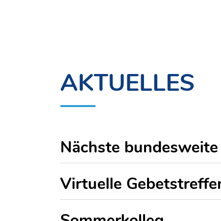
AKTUELLES
Nächste bundesweite
Virtuelle Gebetstreffe
Sommerkolleg