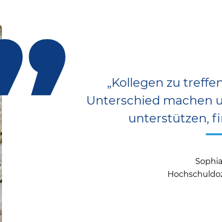
„Kollegen zu treffen
Unterschied machen un
unterstützen, fi
Sophia
Hochschuldoz