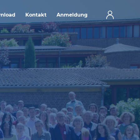
nload
Kontakt
Anmeldung