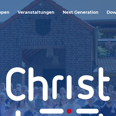
ppen
Veranstaltungen
Next Generation
Dow