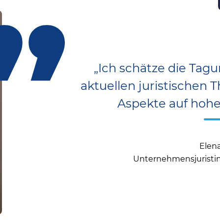
„Ich schätze die Tagu
aktuellen juristischen 
Aspekte auf hohe
Elena
Unternehmensjuristin 