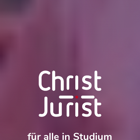
für alle in Studium