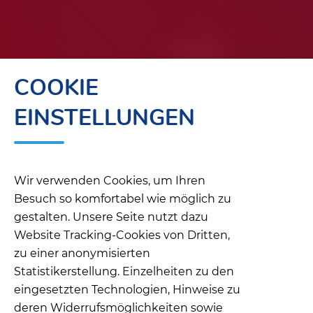
COOKIE
EINSTELLUNGEN
Wir verwenden Cookies, um Ihren
Besuch so komfortabel wie möglich zu
gestalten. Unsere Seite nutzt dazu
Website Tracking-Cookies von Dritten,
zu einer anonymisierten
Statistikerstellung. Einzelheiten zu den
eingesetzten Technologien, Hinweise zu
deren Widerrufsmöglichkeiten sowie