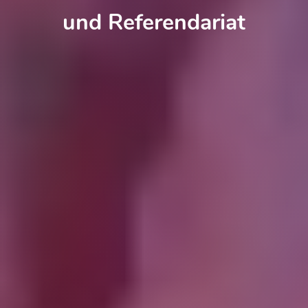
und Referendariat