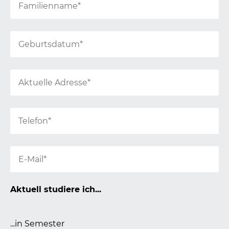
Aktuell studiere ich...
...in Semester