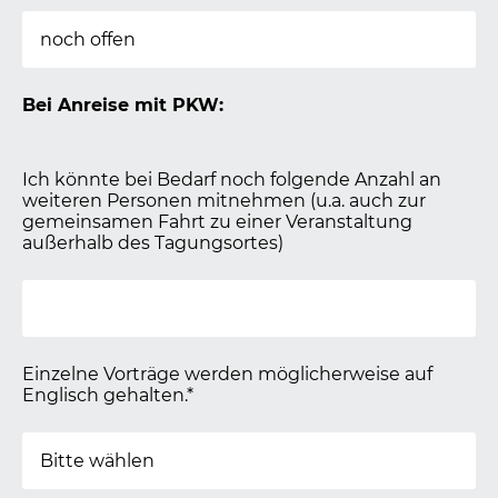
Bei Anreise mit PKW:
Ich könnte bei Bedarf noch folgende Anzahl an
weiteren Personen mitnehmen (u.a. auch zur
gemeinsamen Fahrt zu einer Veranstaltung
außerhalb des Tagungsortes)
Einzelne Vorträge werden möglicherweise auf
Englisch gehalten.*