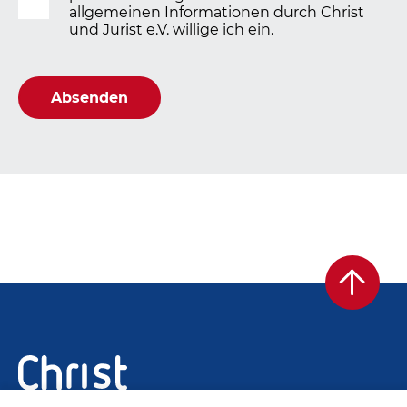
allgemeinen Informationen durch Christ
und Jurist e.V. willige ich ein.
Absenden