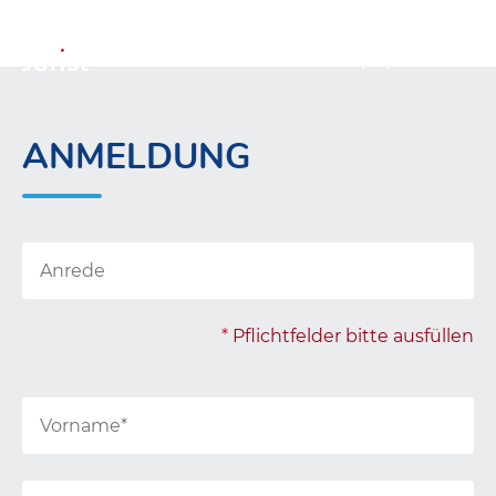
ANMELDUNG
*
Pflichtfelder bitte ausfüllen