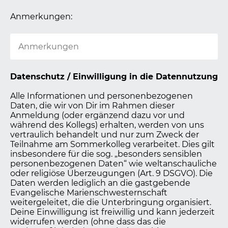
Anmerkungen:
Datenschutz / Einwilligung in die Datennutzung
Alle Informationen und personenbezogenen
Daten, die wir von Dir im Rahmen dieser
Anmeldung (oder ergänzend dazu vor und
während des Kollegs) erhalten, werden von uns
vertraulich behandelt und nur zum Zweck der
Teilnahme am Sommerkolleg verarbeitet. Dies gilt
insbesondere für die sog. „besonders sensiblen
personenbezogenen Daten“ wie weltanschauliche
oder religiöse Überzeugungen (Art. 9 DSGVO). Die
Daten werden lediglich an die gastgebende
Evangelische Marienschwesternschaft
weitergeleitet, die die Unterbringung organisiert.
Deine Einwilligung ist freiwillig und kann jederzeit
widerrufen werden (ohne dass das die